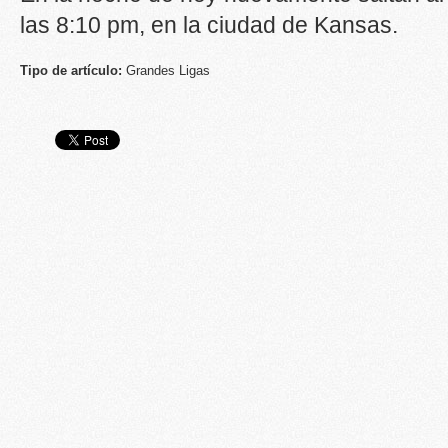
las 8:10 pm, en la ciudad de Kansas.
Tipo de artículo:
Grandes Ligas