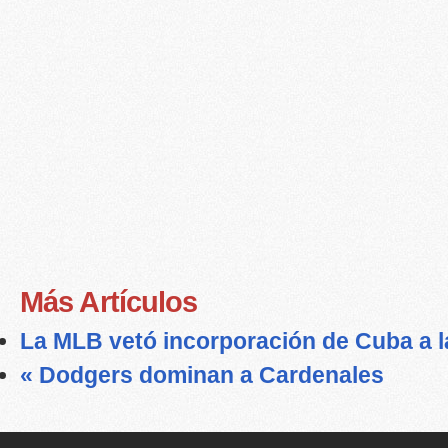
Más Artículos
La MLB vetó incorporación de Cuba a la
« Dodgers dominan a Cardenales